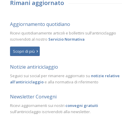
Rimani aggiornato
Aggiornamento quotidiano
Ricevi quotidianamente articoli e bollettini sull’antiriciclaggio
iscrivendoti al nostro
Servizio Normativa
Scopri di più
Notizie antiriciclaggio
Seguici sui social per rimanere aggiornato su
notizie relative
all’antiriciclaggio
e alla normativa di riferimento
Newsletter Convegni
Ricevi aggiornamenti sui nostri
convegni gratuiti
sull’antiriciclaggio iscrivendoti alla newsletter.