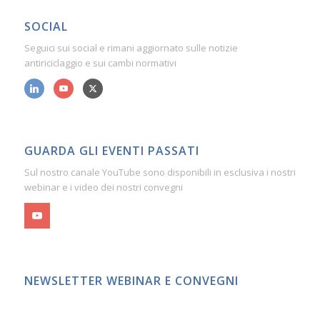
SOCIAL
Seguici sui social e rimani aggiornato sulle notizie
antiriciclaggio e sui cambi normativi
GUARDA GLI EVENTI PASSATI
Sul nostro canale YouTube sono disponibili in esclusiva i nostri
webinar e i video dei nostri convegni
NEWSLETTER WEBINAR E CONVEGNI