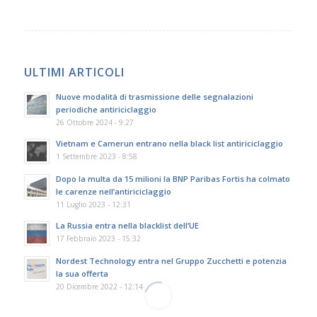
ULTIMI ARTICOLI
Nuove modalità di trasmissione delle segnalazioni
periodiche antiriciclaggio
26 Ottobre 2024 - 9:27
Vietnam e Camerun entrano nella black list antiriciclaggio
1 Settembre 2023 - 8:58
Dopo la multa da 15 milioni la BNP Paribas Fortis ha colmato
le carenze nell’antiriciclaggio
11 Luglio 2023 - 12:31
La Russia entra nella blacklist dell’UE
17 Febbraio 2023 - 15:32
Nordest Technology entra nel Gruppo Zucchetti e potenzia
la sua offerta
20 Dicembre 2022 - 12:14