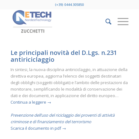
(+39) 0444.305850
Le principali novità del D.Lgs. n.231
antiriciclaggio
In sintesi, la nuova disciplina antiriciclaggio, in attuazione della
direttiva europea, aggiorna l’elenco dei soggetti destinatari
degli obblighi (soggetti obbligati) e l’ambito delle prestazioni da
monitorare, semplificando le modalità di conservazione dei
dati e dei documenti, in applicazione del diritto europeo…
Continua a leggere →
Prevenzione dell’uso del riciclaggio dei proventi di attività
criminose e di finanziamento del terrorismo
Scarica il documento in pdf →