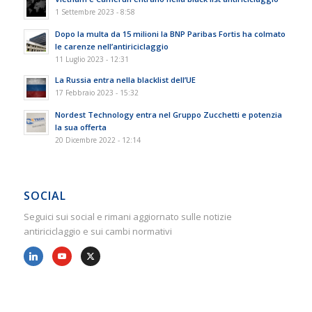
1 Settembre 2023 - 8:58
Dopo la multa da 15 milioni la BNP Paribas Fortis ha colmato
le carenze nell’antiriciclaggio
11 Luglio 2023 - 12:31
La Russia entra nella blacklist dell’UE
17 Febbraio 2023 - 15:32
Nordest Technology entra nel Gruppo Zucchetti e potenzia
la sua offerta
20 Dicembre 2022 - 12:14
SOCIAL
Seguici sui social e rimani aggiornato sulle notizie
antiriciclaggio e sui cambi normativi