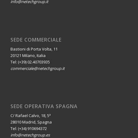
info@netechgroup.it
SEDE COMMERCIALE
Bastioni di Porta Volta, 11
20121 Milano, Italia
Tel: (+39) 02.40703935
commerciale@netechgroup.it
SEDE OPERATIVA SPAGNA
C/ Rafael Calvo, 18, 5ª
28010 Madrid, Spagna
Tel: (+34) 910694372
info@netechgroup.es