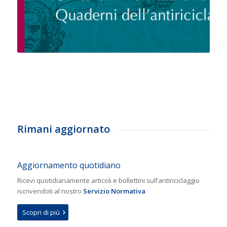
Rimani aggiornato
Aggiornamento quotidiano
Ricevi quotidianamente articoli e bollettini sull’antiriciclaggio
iscrivendoti al nostro
Servizio Normativa
Scopri di più